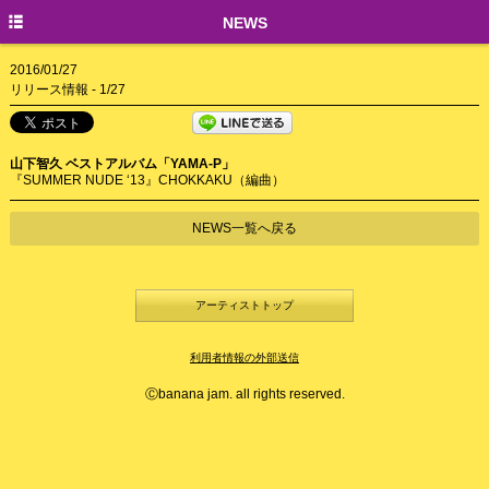
TOP
NEWS
NEWS
2016/01/27
リリース情報 - 1/27
CREATORS
山下智久 ベストアルバム「YAMA-P」
『SUMMER NUDE ‘13』CHOKKAKU（編曲）
NEWS一覧へ戻る
アーティストトップ
利用者情報の外部送信
Ⓒbanana jam. all rights reserved.